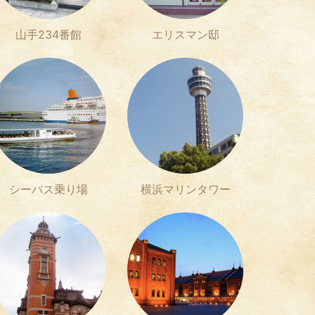
山手234番館
エリスマン邸
シーバス乗り場
横浜マリンタワー