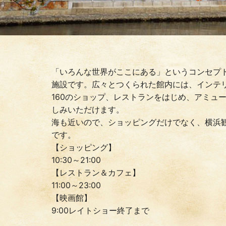
「いろんな世界がここにある」というコンセプト
施設です。広々とつくられた館内には、インテ
160のショップ、レストランをはじめ、アミュ
しみいただけます。
海も近いので、ショッピングだけでなく、横浜
です。
【ショッピング】
10:30～21:00
【レストラン＆カフェ】
11:00～23:00
【映画館】
9:00レイトショー終了まで