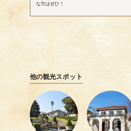
な方はぜひ！
他の観光スポット