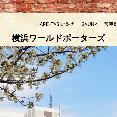
HARE-TABIの魅力
SAUNA
客室
横浜ワールドポーターズ