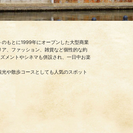
のもとに1999年にオープンした大型商業
リア、ファッション、雑貨など個性的な約
ーズメントやシネマも併設され、一日中お楽
観光や散歩コースとしても人気のスポット